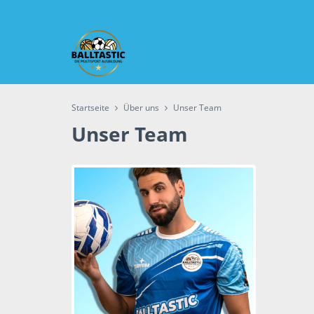
Startseite
Über uns
Unser Team
Unser Team