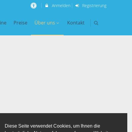
Anmelden
Registrierung
ine
Preise
Über uns
Kontakt
Diese Seite verwendet Cookies, um Ihnen die