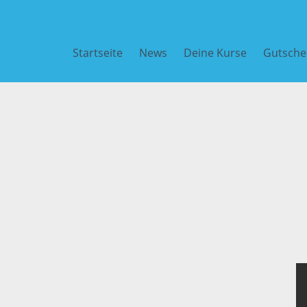
Startseite
News
Deine Kurse
Gutsche